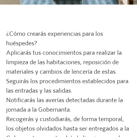
¿Cómo crearás experiencias para los
huéspedes?
Aplicarás tus conocimientos para realizar la
limpieza de las habitaciones, reposición de
materiales y cambios de lencería de estas.
Seguirás los procedimientos establecidos para
las entradas y las salidas.
Notificarás las averías detectadas durante la
jornada a la Gobernanta.
Recogerás y custodiarás, de forma temporal,
los objetos olvidados hasta ser entregados a la