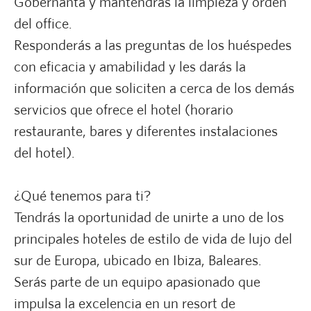
Gobernanta y mantendrás la limpieza y orden
del office.
Responderás a las preguntas de los huéspedes
con eficacia y amabilidad y les darás la
información que soliciten a cerca de los demás
servicios que ofrece el hotel (horario
restaurante, bares y diferentes instalaciones
del hotel).
¿Qué tenemos para ti?
Tendrás la oportunidad de unirte a uno de los
principales hoteles de estilo de vida de lujo del
sur de Europa, ubicado en Ibiza, Baleares.
Serás parte de un equipo apasionado que
impulsa la excelencia en un resort de