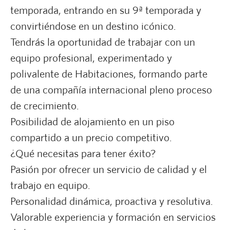
temporada, entrando en su 9ª temporada y
convirtiéndose en un destino icónico.
Tendrás la oportunidad de trabajar con un
equipo profesional, experimentado y
polivalente de Habitaciones, formando parte
de una compañía internacional pleno proceso
de crecimiento.
Posibilidad de alojamiento en un piso
compartido a un precio competitivo.
¿Qué necesitas para tener éxito?
Pasión por ofrecer un servicio de calidad y el
trabajo en equipo.
Personalidad dinámica, proactiva y resolutiva.
Valorable experiencia y formación en servicios