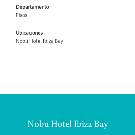
Departamento
Pisos
Ubicaciones
Nobu Hotel Ibiza Bay
Nobu Hotel Ibiza Bay