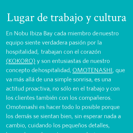
Lugar de trabajo y cultura
En Nobu Ibiza Bay cada miembro de nuestro
equipo siente verdadera pasión por la
hospitalidad, trabajan con el corazón
(KOKORO)
y son entusiastas de nuestro
concepto de hospitalidad,
OMOTENASHI
, que
va más allá de una simple sonrisa, es una
actitud proactiva, no sólo en el trabajo y con
los clientes también con los compañeros.
Omotenashi es hacer todo lo posible porque
los demás se sientan bien, sin esperar nada a
cambio, cuidando los pequeños detalles,