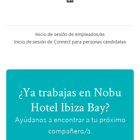
Inicio de sesión de empleados/as
Inicio de sesión de Connect para personas candidatas
¿Ya trabajas en Nobu
Hotel Ibiza Bay?
Ayúdanos a encontrar a tu próximo
compañero/a.