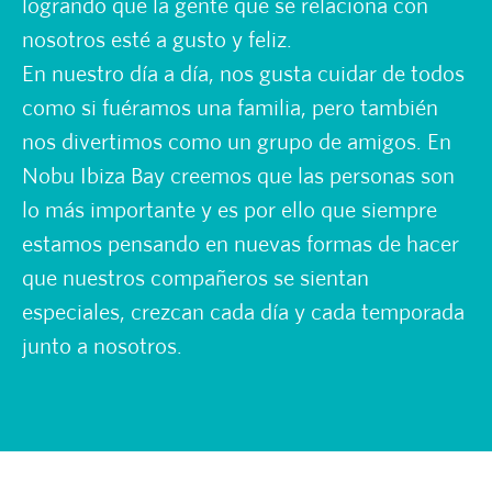
logrando que la gente que se relaciona con
nosotros esté a gusto y feliz.
En nuestro día a día, nos gusta cuidar de todos
como si fuéramos una familia, pero también
nos divertimos como un grupo de amigos. En
Nobu Ibiza Bay creemos que las personas son
lo más importante y es por ello que siempre
estamos pensando en nuevas formas de hacer
que nuestros compañeros se sientan
especiales, crezcan cada día y cada temporada
junto a nosotros.