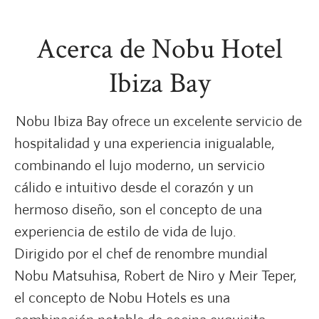
Acerca de Nobu Hotel
Ibiza Bay
Nobu Ibiza Bay ofrece un excelente servicio de
hospitalidad y una experiencia inigualable,
combinando el lujo moderno, un servicio
cálido e intuitivo desde el corazón y un
hermoso diseño, son el concepto de una
experiencia de estilo de vida de lujo.
Dirigido por el chef de renombre mundial
Nobu Matsuhisa, Robert de Niro y Meir Teper,
el concepto de Nobu Hotels es una