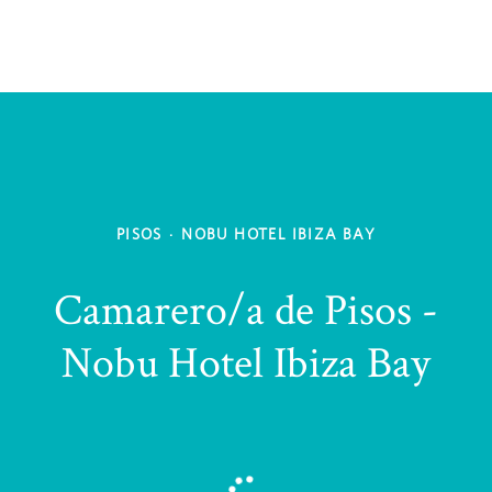
PISOS
·
NOBU HOTEL IBIZA BAY
Camarero/a de Pisos -
Nobu Hotel Ibiza Bay