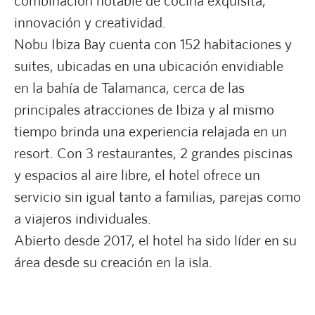
combinación notable de cocina exquisita,
innovación y creatividad.
Nobu Ibiza Bay cuenta con 152 habitaciones y
suites, ubicadas en una ubicación envidiable
en la bahía de Talamanca, cerca de las
principales atracciones de Ibiza y al mismo
tiempo brinda una experiencia relajada en un
resort. Con 3 restaurantes, 2 grandes piscinas
y espacios al aire libre, el hotel ofrece un
servicio sin igual tanto a familias, parejas como
a viajeros individuales.
Abierto desde 2017, el hotel ha sido líder en su
área desde su creación en la isla.