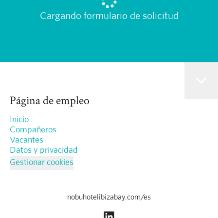
Cargando formulario de solicitud
Página de empleo
Inicio
Compañeros
Vacantes
Datos y privacidad
Gestionar cookies
nobuhotelibizabay.com/es