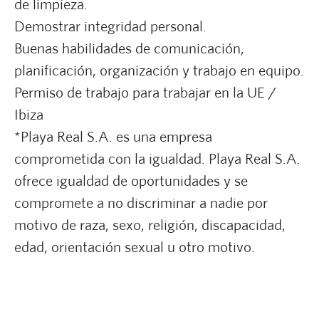
de limpieza.
Demostrar integridad personal.
Buenas habilidades de comunicación,
planificación, organización y trabajo en equipo.
Permiso de trabajo para trabajar en la UE /
Ibiza
*Playa Real S.A. es una empresa
comprometida con la igualdad. Playa Real S.A.
ofrece igualdad de oportunidades y se
compromete a no discriminar a nadie por
motivo de raza, sexo, religión, discapacidad,
edad, orientación sexual u otro motivo.